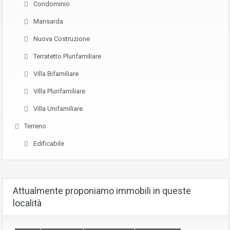
Condominio
Mansarda
Nuova Costruzione
Terratetto Plurifamiliare
Villa Bifamiliare
Villa Plurifamiliare
Villa Unifamiliare
Terreno
Edificabile
Attualmente proponiamo immobili in queste
località