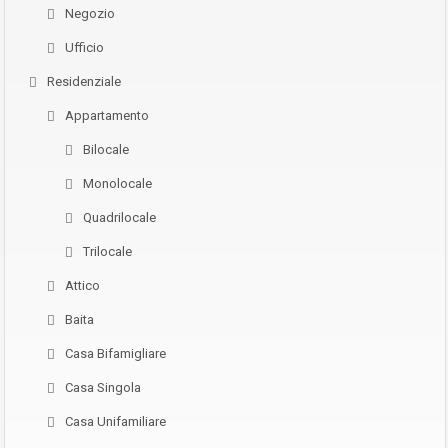
Negozio
Ufficio
Residenziale
Appartamento
Bilocale
Monolocale
Quadrilocale
Trilocale
Attico
Baita
Casa Bifamigliare
Casa Singola
Casa Unifamiliare