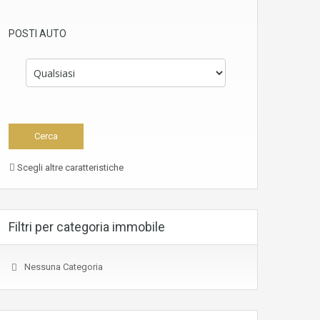
POSTI AUTO
Scegli altre caratteristiche
Filtri per categoria immobile
Nessuna Categoria