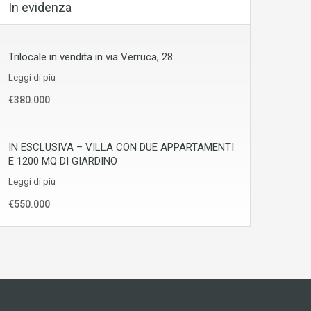
In evidenza
Trilocale in vendita in via Verruca, 28
Leggi di più
€380.000
IN ESCLUSIVA – VILLA CON DUE APPARTAMENTI
E 1200 MQ DI GIARDINO
Leggi di più
€550.000