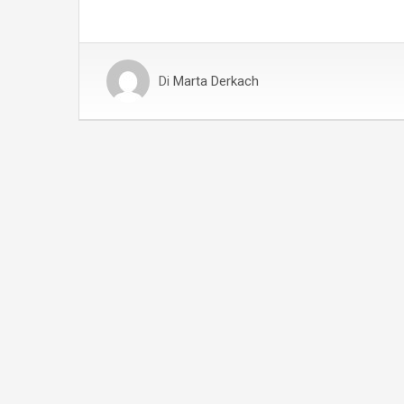
Di
Marta Derkach