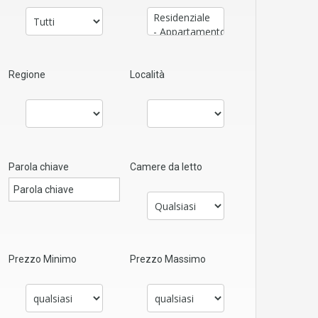
Regione
Località
Parola chiave
Camere da letto
Prezzo Minimo
Prezzo Massimo