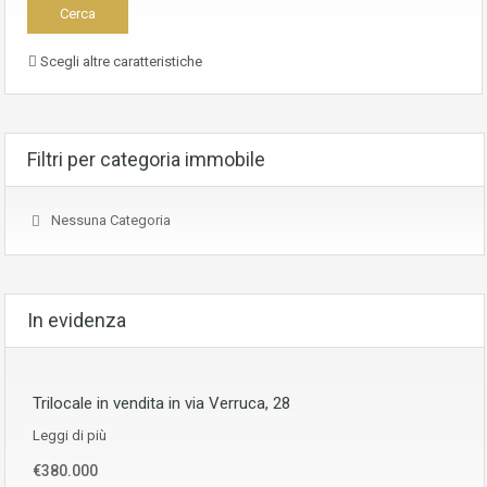
Scegli altre caratteristiche
Filtri per categoria immobile
Nessuna Categoria
In evidenza
Trilocale in vendita in via Verruca, 28
Leggi di più
€380.000