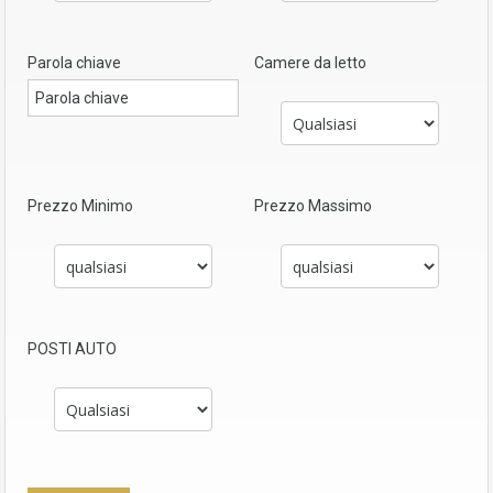
Parola chiave
Camere da letto
Prezzo Minimo
Prezzo Massimo
POSTI AUTO