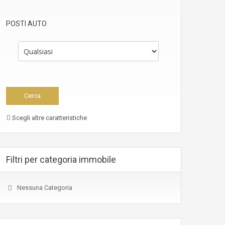
POSTI AUTO
Scegli altre caratteristiche
Filtri per categoria immobile
Nessuna Categoria