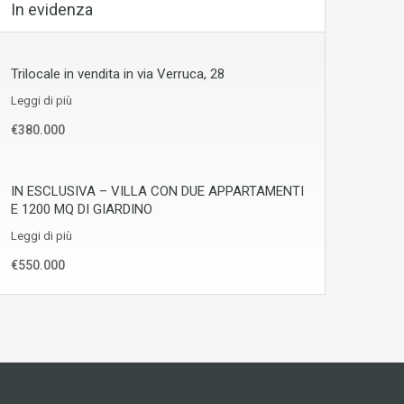
In evidenza
Trilocale in vendita in via Verruca, 28
Leggi di più
€380.000
IN ESCLUSIVA – VILLA CON DUE APPARTAMENTI
E 1200 MQ DI GIARDINO
Leggi di più
€550.000