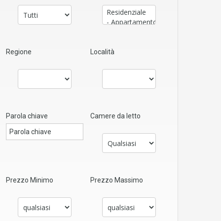
Regione
Località
Parola chiave
Camere da letto
Prezzo Minimo
Prezzo Massimo