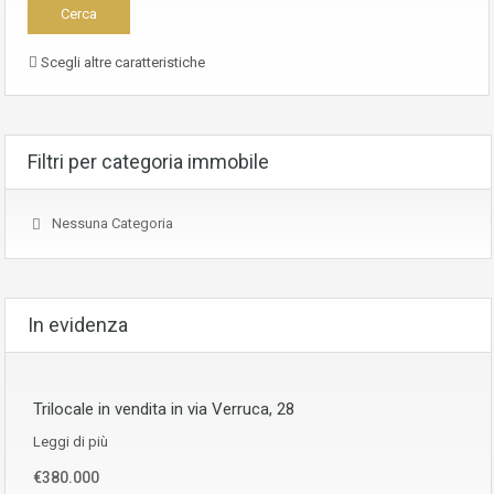
Scegli altre caratteristiche
Filtri per categoria immobile
Nessuna Categoria
In evidenza
Trilocale in vendita in via Verruca, 28
Leggi di più
€380.000