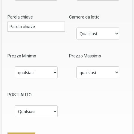
Parola chiave
Camere da letto
Prezzo Minimo
Prezzo Massimo
POSTI AUTO