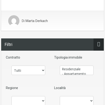
Di
Marta Derkach
Filtri
Contratto
Tipologia immobile
Regione
Località