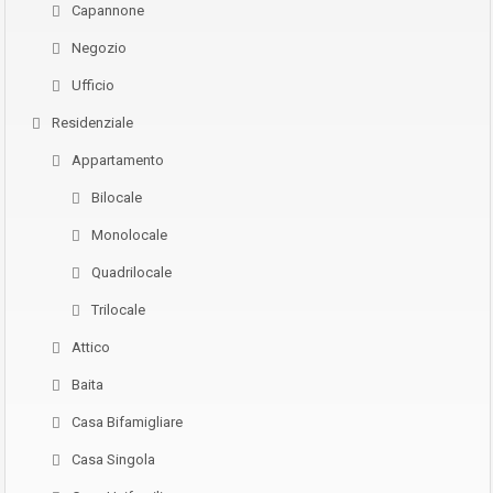
Capannone
Negozio
Ufficio
Residenziale
Appartamento
Bilocale
Monolocale
Quadrilocale
Trilocale
Attico
Baita
Casa Bifamigliare
Casa Singola