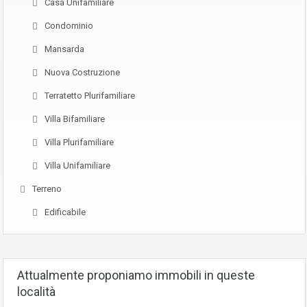
Casa Unifamiliare
Condominio
Mansarda
Nuova Costruzione
Terratetto Plurifamiliare
Villa Bifamiliare
Villa Plurifamiliare
Villa Unifamiliare
Terreno
Edificabile
Attualmente proponiamo immobili in queste
località