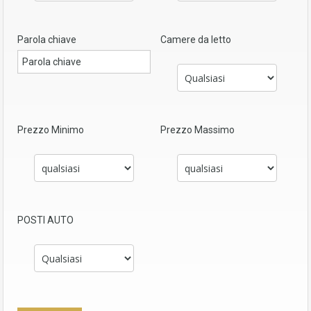
Parola chiave
Camere da letto
Prezzo Minimo
Prezzo Massimo
POSTI AUTO