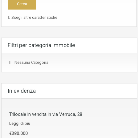
Scegli altre caratteristiche
Filtri per categoria immobile
Nessuna Categoria
In evidenza
Trilocale in vendita in via Verruca, 28
Leggi di più
€380.000