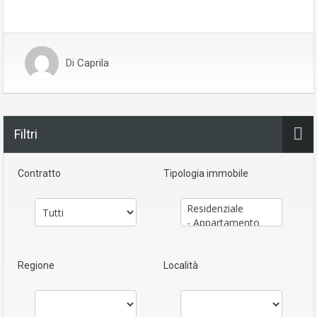
Di
Caprila
Filtri
Contratto
Tipologia immobile
Regione
Località