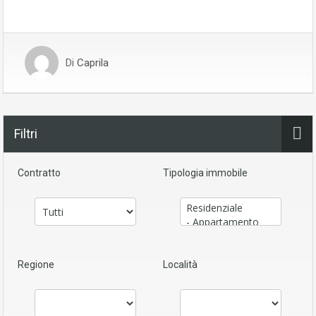
Di
Caprila
Filtri
Contratto
Tipologia immobile
Regione
Località