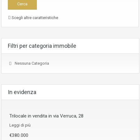
Scegli altre caratteristiche
Filtri per categoria immobile
Nessuna Categoria
In evidenza
Trilocale in vendita in via Verruca, 28
Leggi di più
€380.000