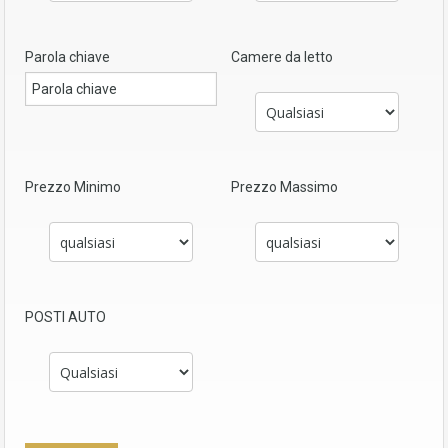
Parola chiave
Camere da letto
Prezzo Minimo
Prezzo Massimo
POSTI AUTO