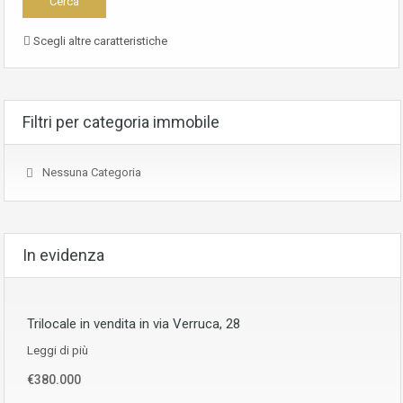
Scegli altre caratteristiche
Filtri per categoria immobile
Nessuna Categoria
In evidenza
Trilocale in vendita in via Verruca, 28
Leggi di più
€380.000