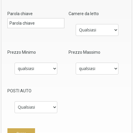
Parola chiave
Camere da letto
Prezzo Minimo
Prezzo Massimo
POSTI AUTO