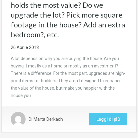
holds the most value? Do we
upgrade the lot? Pick more square
footage in the house? Add an extra
bedroom?, etc.
26 Aprile 2018
A lot depends on why you are buying the house. Are you
buying it mostly as a home or mostly as an investment?
There is a difference. For the most part, upgrades are high-
profit items for builders. They aren’t designed to enhance
the value of the house, but make you happier with the
house you…
Di
Marta Derkach
Leggi di più