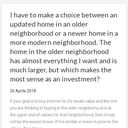
I have to make a choice between an
updated home in an older
neighborhood or a newer home in a
more modern neighborhood. The
home in the older neighborhood
has almost everything I want and is
much larger, but which makes the
most sense as an investment?
26 Aprile 2018
If your goal is to buy a home for it’s resale value and the one
you are thinking of buying in the older neighborhood is at
the upper end of values for that neighborhood, then it may
not be the wisest choice. If it is similar or lower in price to the