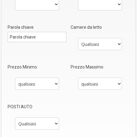
Parola chiave
Camere da letto
Prezzo Minimo
Prezzo Massimo
POSTI AUTO