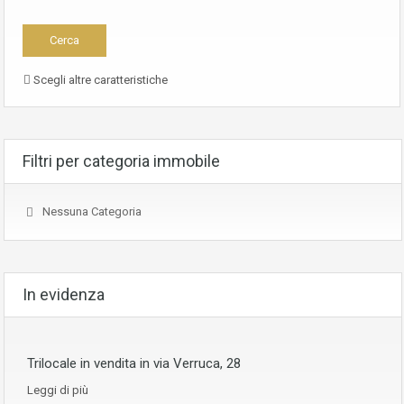
Scegli altre caratteristiche
Filtri per categoria immobile
Nessuna Categoria
In evidenza
Trilocale in vendita in via Verruca, 28
Leggi di più