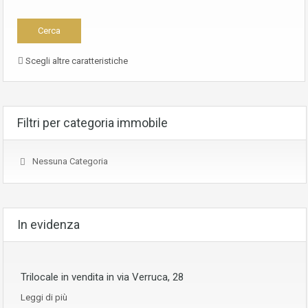
Scegli altre caratteristiche
Filtri per categoria immobile
Nessuna Categoria
In evidenza
Trilocale in vendita in via Verruca, 28
Leggi di più