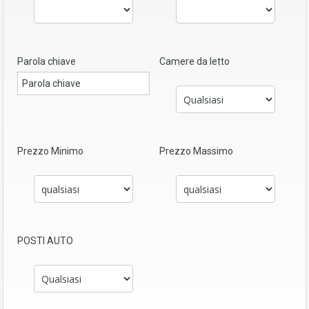
Parola chiave
Camere da letto
Prezzo Minimo
Prezzo Massimo
POSTI AUTO