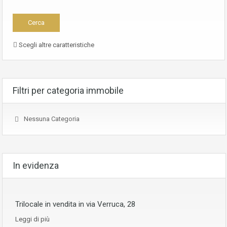
Scegli altre caratteristiche
Filtri per categoria immobile
Nessuna Categoria
In evidenza
Trilocale in vendita in via Verruca, 28
Leggi di più