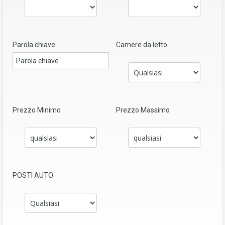
Parola chiave
Camere da letto
Prezzo Minimo
Prezzo Massimo
POSTI AUTO