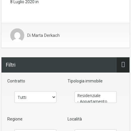
8 Luglio 2020
in
Di
Marta Derkach
Filtri
Contratto
Tipologia immobile
Regione
Località