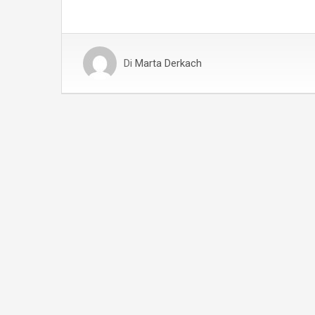
Di
Marta Derkach