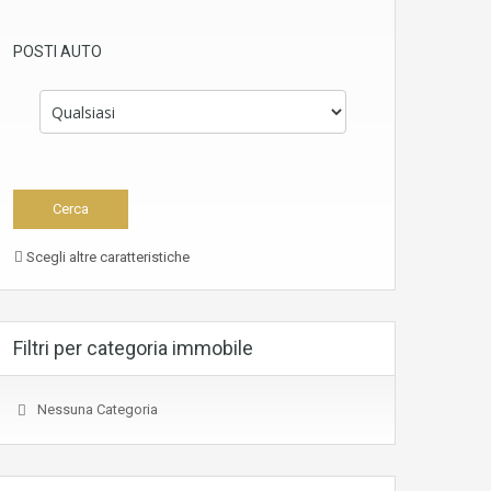
POSTI AUTO
Scegli altre caratteristiche
Filtri per categoria immobile
Nessuna Categoria