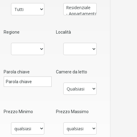
Regione
Località
Parola chiave
Camere da letto
Prezzo Minimo
Prezzo Massimo