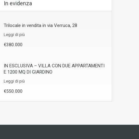
In evidenza
Trilocale in vendita in via Verruca, 28
Leggi di più
€380.000
IN ESCLUSIVA – VILLA CON DUE APPARTAMENTI
E 1200 MQ DI GIARDINO
Leggi di più
€550.000