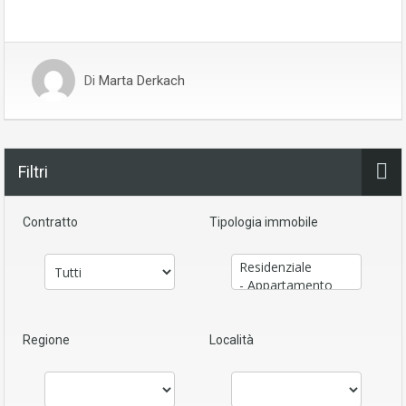
Di
Marta Derkach
Filtri
Contratto
Tipologia immobile
Regione
Località