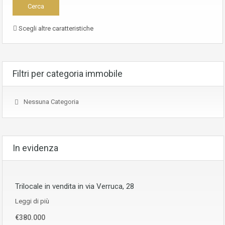
Scegli altre caratteristiche
Filtri per categoria immobile
Nessuna Categoria
In evidenza
Trilocale in vendita in via Verruca, 28
Leggi di più
€380.000