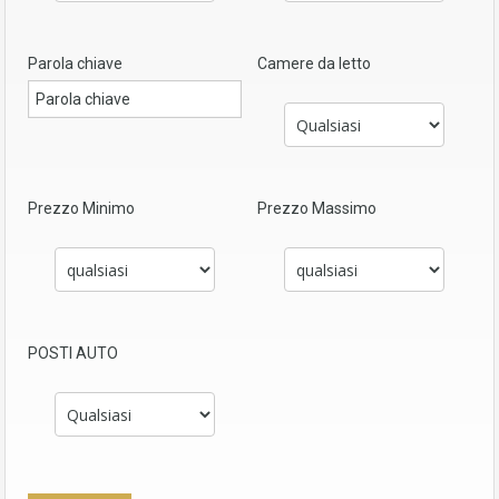
Parola chiave
Camere da letto
Prezzo Minimo
Prezzo Massimo
POSTI AUTO