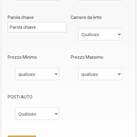
Parola chiave
Camere da letto
Prezzo Minimo
Prezzo Massimo
POSTI AUTO