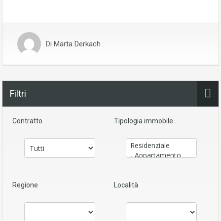
Di
Marta Derkach
Filtri
Contratto
Tipologia immobile
Regione
Località