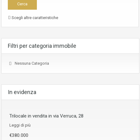
Scegli altre caratteristiche
Filtri per categoria immobile
Nessuna Categoria
In evidenza
Trilocale in vendita in via Verruca, 28
Leggi di più
€380.000