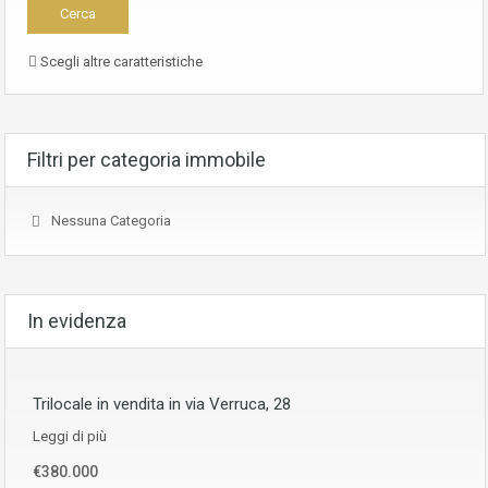
Scegli altre caratteristiche
Filtri per categoria immobile
Nessuna Categoria
In evidenza
Trilocale in vendita in via Verruca, 28
Leggi di più
€380.000