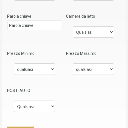
Parola chiave
Camere da letto
Prezzo Minimo
Prezzo Massimo
POSTI AUTO