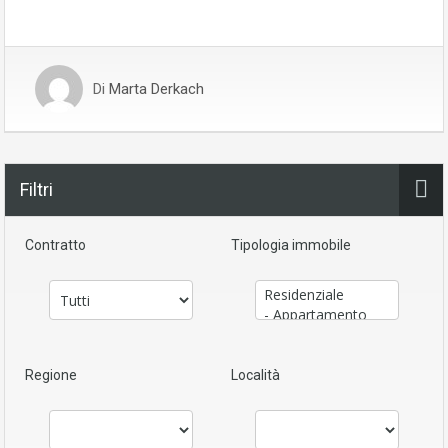
Di
Marta Derkach
Filtri
Contratto
Tipologia immobile
Regione
Località