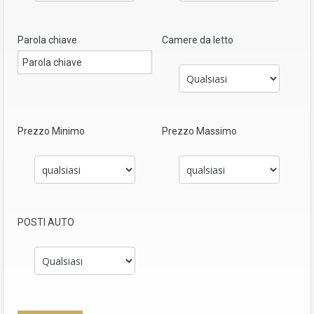
Parola chiave
Camere da letto
Prezzo Minimo
Prezzo Massimo
POSTI AUTO