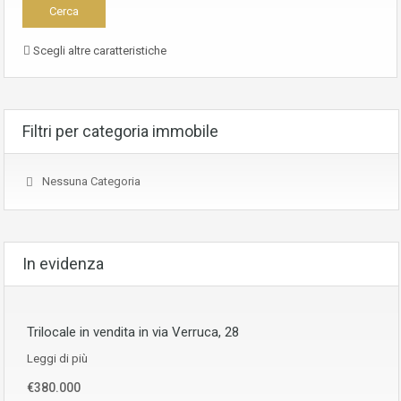
Scegli altre caratteristiche
Filtri per categoria immobile
Nessuna Categoria
In evidenza
Trilocale in vendita in via Verruca, 28
Leggi di più
€380.000