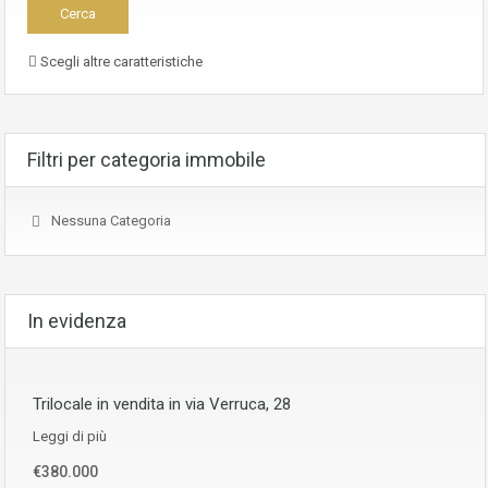
Scegli altre caratteristiche
Filtri per categoria immobile
Nessuna Categoria
In evidenza
Trilocale in vendita in via Verruca, 28
Leggi di più
€380.000