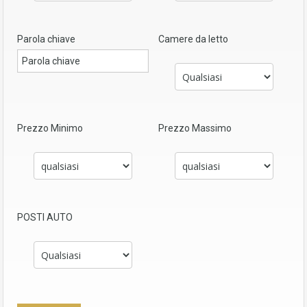
Parola chiave
Camere da letto
Prezzo Minimo
Prezzo Massimo
POSTI AUTO