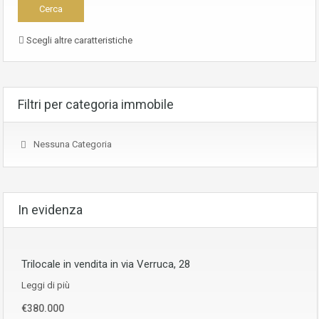
Scegli altre caratteristiche
Filtri per categoria immobile
Nessuna Categoria
In evidenza
Trilocale in vendita in via Verruca, 28
Leggi di più
€380.000