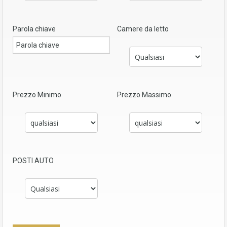
Parola chiave
Camere da letto
Prezzo Minimo
Prezzo Massimo
POSTI AUTO