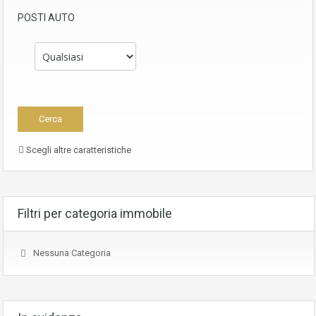
POSTI AUTO
Scegli altre caratteristiche
Filtri per categoria immobile
Nessuna Categoria