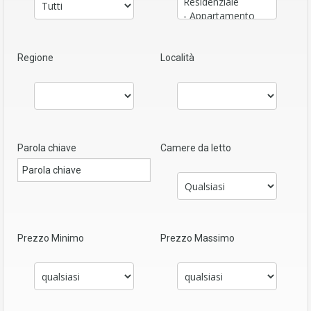
Regione
Località
Parola chiave
Camere da letto
Prezzo Minimo
Prezzo Massimo