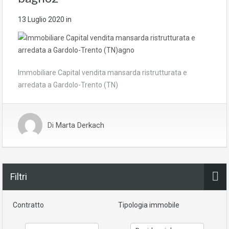
13 Luglio 2020
in
Immobiliare Capital vendita mansarda ristrutturata e
arredata a Gardolo-Trento (TN)
Di
Marta Derkach
Filtri
Contratto
Tipologia immobile