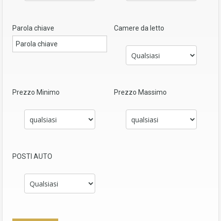
Parola chiave
Camere da letto
Prezzo Minimo
Prezzo Massimo
POSTI AUTO