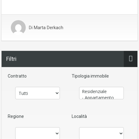
Di
Marta Derkach
Filtri
Contratto
Tipologia immobile
Regione
Località