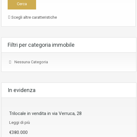
Scegli altre caratteristiche
Filtri per categoria immobile
Nessuna Categoria
In evidenza
Trilocale in vendita in via Verruca, 28
Leggi di più
€380.000