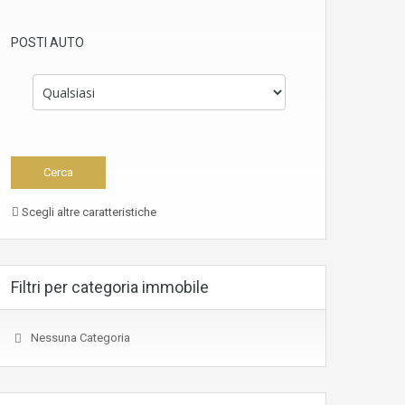
POSTI AUTO
Scegli altre caratteristiche
Filtri per categoria immobile
Nessuna Categoria