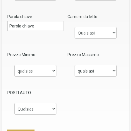
Parola chiave
Camere da letto
Prezzo Minimo
Prezzo Massimo
POSTI AUTO