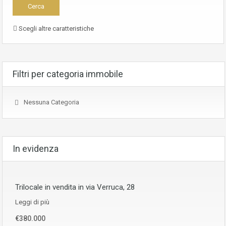
Scegli altre caratteristiche
Filtri per categoria immobile
Nessuna Categoria
In evidenza
Trilocale in vendita in via Verruca, 28
Leggi di più
€380.000