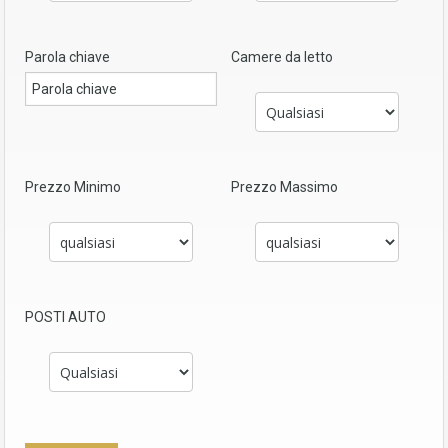
Parola chiave
Camere da letto
Prezzo Minimo
Prezzo Massimo
POSTI AUTO