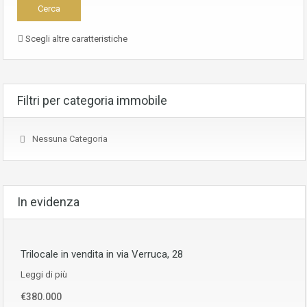
Scegli altre caratteristiche
Filtri per categoria immobile
Nessuna Categoria
In evidenza
Trilocale in vendita in via Verruca, 28
Leggi di più
€380.000