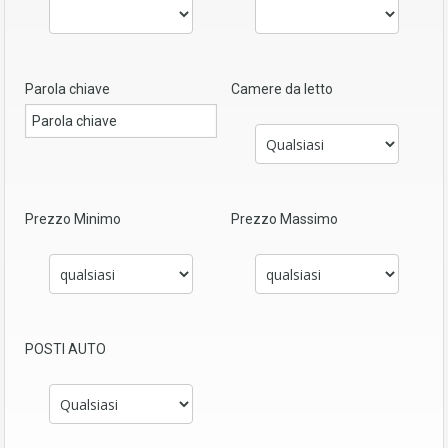
Parola chiave
Camere da letto
Prezzo Minimo
Prezzo Massimo
POSTI AUTO