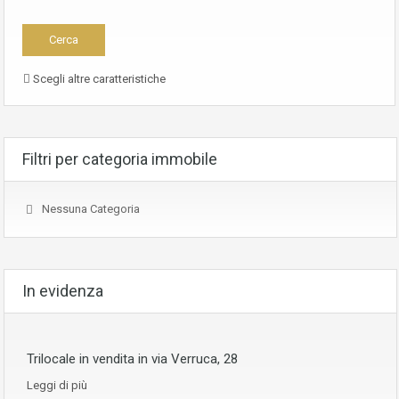
Scegli altre caratteristiche
Filtri per categoria immobile
Nessuna Categoria
In evidenza
Trilocale in vendita in via Verruca, 28
Leggi di più