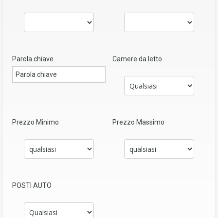
Parola chiave
Camere da letto
Prezzo Minimo
Prezzo Massimo
POSTI AUTO