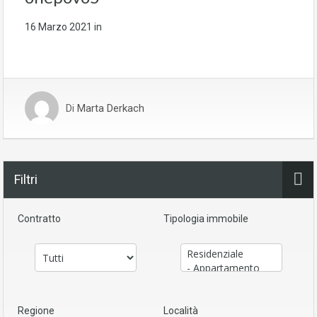
16 Marzo 2021
in
Di
Marta Derkach
Filtri
Contratto
Tipologia immobile
Regione
Località