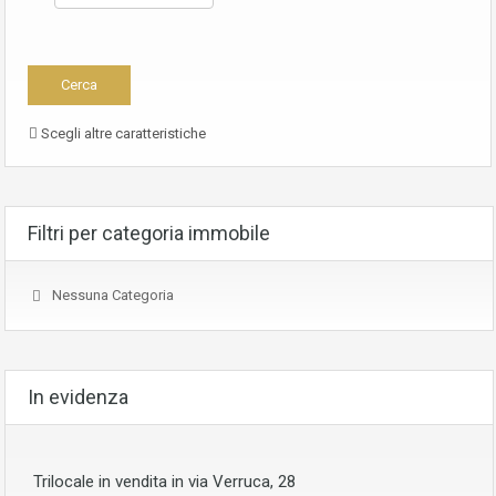
Scegli altre caratteristiche
Filtri per categoria immobile
Nessuna Categoria
In evidenza
Trilocale in vendita in via Verruca, 28