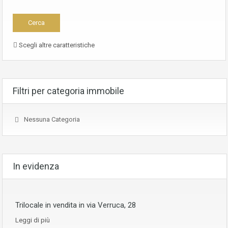
Scegli altre caratteristiche
Filtri per categoria immobile
Nessuna Categoria
In evidenza
Trilocale in vendita in via Verruca, 28
Leggi di più