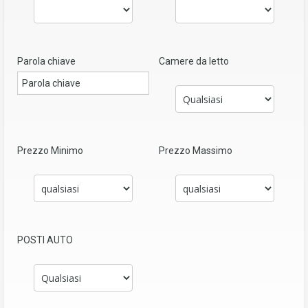
Parola chiave
Camere da letto
Prezzo Minimo
Prezzo Massimo
POSTI AUTO