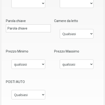
Parola chiave
Camere da letto
Prezzo Minimo
Prezzo Massimo
POSTI AUTO