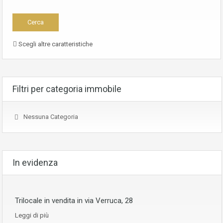
Scegli altre caratteristiche
Filtri per categoria immobile
Nessuna Categoria
In evidenza
Trilocale in vendita in via Verruca, 28
Leggi di più