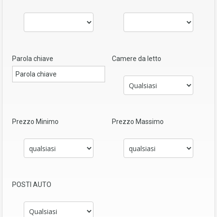
Parola chiave
Camere da letto
Prezzo Minimo
Prezzo Massimo
POSTI AUTO