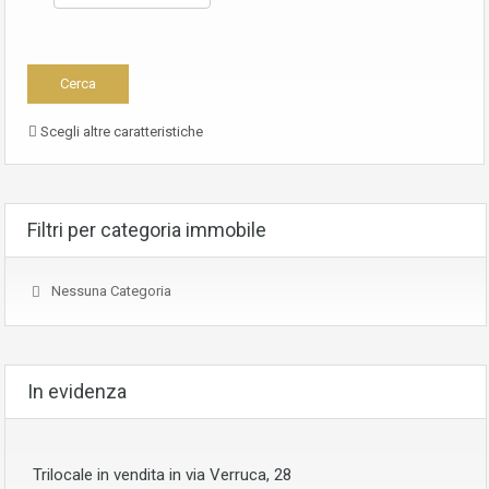
Scegli altre caratteristiche
Filtri per categoria immobile
Nessuna Categoria
In evidenza
Trilocale in vendita in via Verruca, 28