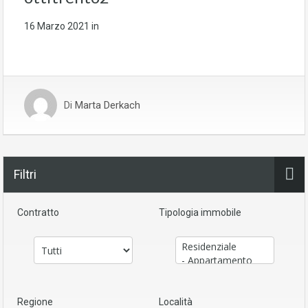
16 Marzo 2021
in
Di
Marta Derkach
Filtri
Contratto
Tipologia immobile
Regione
Località