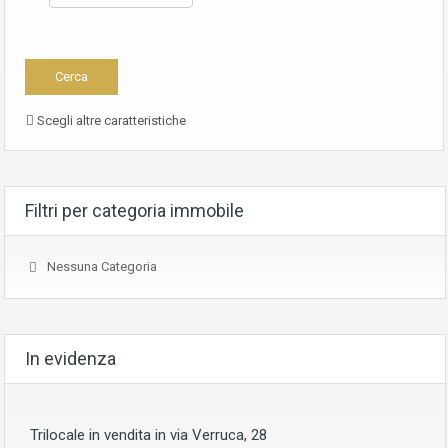
Scegli altre caratteristiche
Filtri per categoria immobile
Nessuna Categoria
In evidenza
Trilocale in vendita in via Verruca, 28