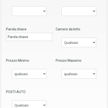
Parola chiave
Camere da letto
Prezzo Minimo
Prezzo Massimo
POSTI AUTO