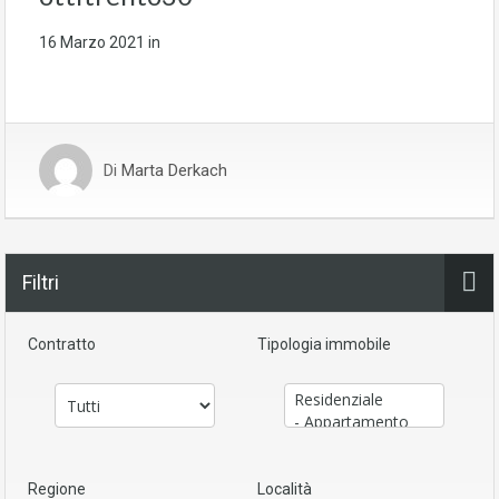
16 Marzo 2021
in
Di
Marta Derkach
Filtri
Contratto
Tipologia immobile
Regione
Località