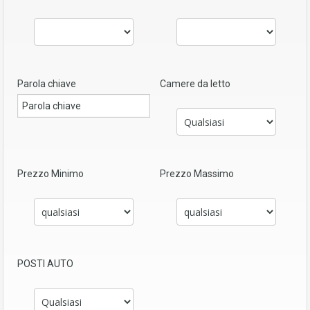
Parola chiave
Camere da letto
Prezzo Minimo
Prezzo Massimo
POSTI AUTO