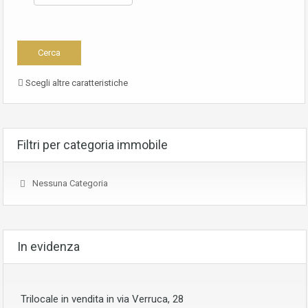
Scegli altre caratteristiche
Filtri per categoria immobile
Nessuna Categoria
In evidenza
Trilocale in vendita in via Verruca, 28