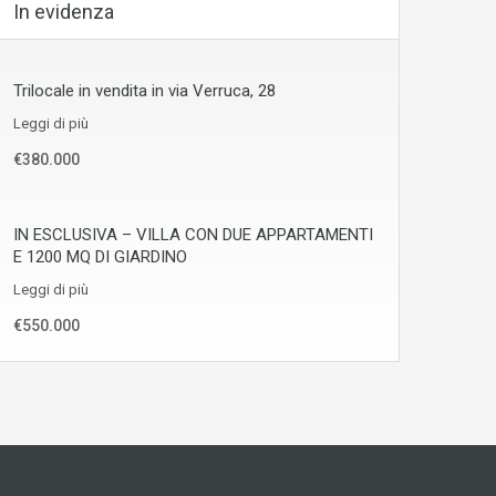
In evidenza
Trilocale in vendita in via Verruca, 28
Leggi di più
€380.000
IN ESCLUSIVA – VILLA CON DUE APPARTAMENTI
E 1200 MQ DI GIARDINO
Leggi di più
€550.000