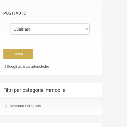
POSTI AUTO
Scegli altre caratteristiche
Filtri per categoria immobile
Nessuna Categoria