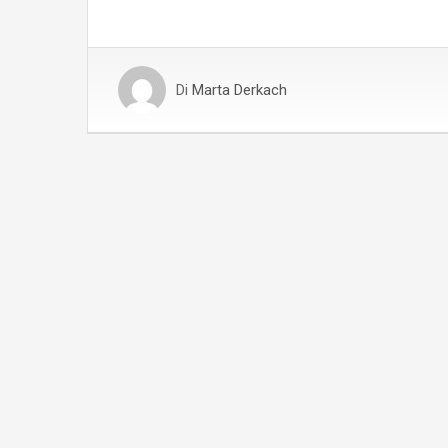
Di
Marta Derkach