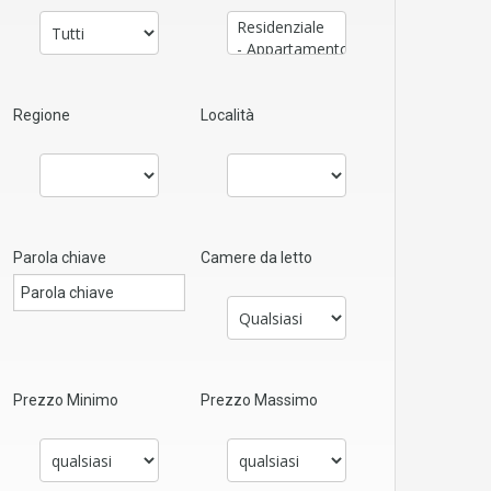
Regione
Località
Parola chiave
Camere da letto
Prezzo Minimo
Prezzo Massimo