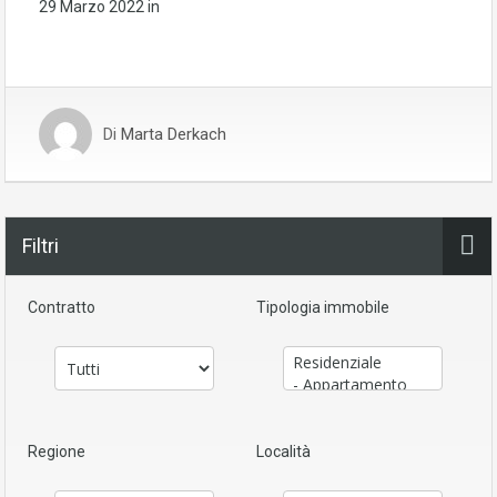
29 Marzo 2022
in
Di
Marta Derkach
Filtri
Contratto
Tipologia immobile
Regione
Località