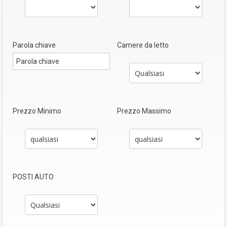
Parola chiave
Camere da letto
Prezzo Minimo
Prezzo Massimo
POSTI AUTO