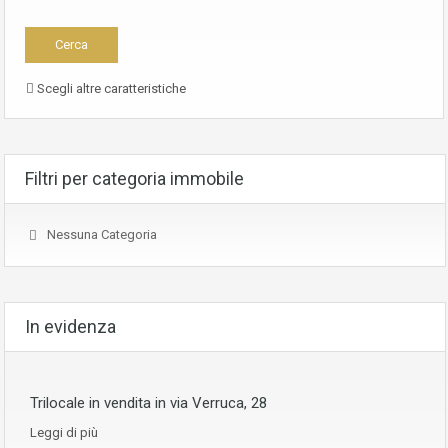
Scegli altre caratteristiche
Filtri per categoria immobile
Nessuna Categoria
In evidenza
Trilocale in vendita in via Verruca, 28
Leggi di più