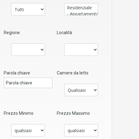
Regione
Località
Parola chiave
Camere da letto
Prezzo Minimo
Prezzo Massimo