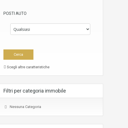
POSTI AUTO
Scegli altre caratteristiche
Filtri per categoria immobile
Nessuna Categoria