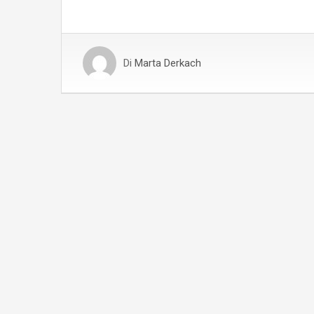
Di
Marta Derkach