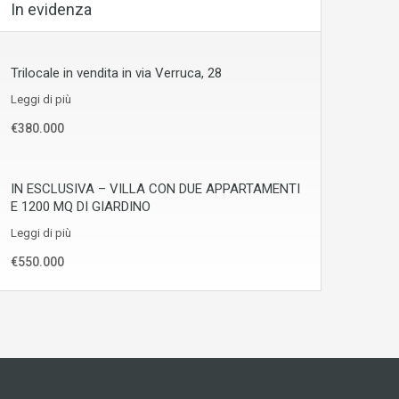
In evidenza
Trilocale in vendita in via Verruca, 28
Leggi di più
€380.000
IN ESCLUSIVA – VILLA CON DUE APPARTAMENTI
E 1200 MQ DI GIARDINO
Leggi di più
€550.000