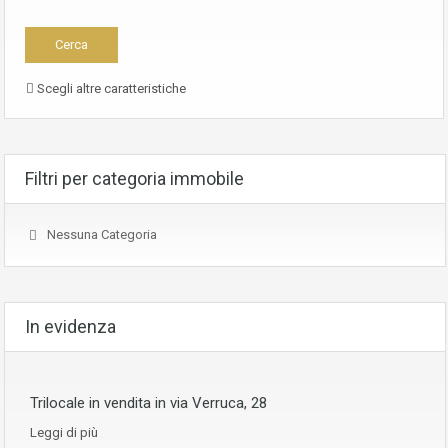
Scegli altre caratteristiche
Filtri per categoria immobile
Nessuna Categoria
In evidenza
Trilocale in vendita in via Verruca, 28
Leggi di più