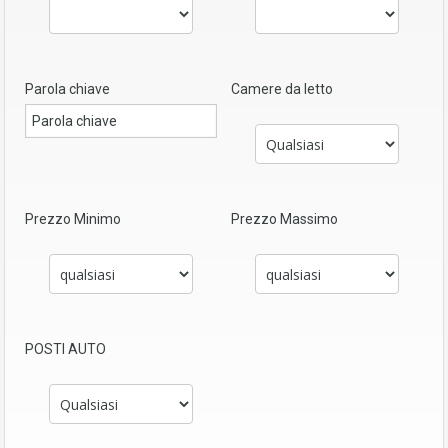
Parola chiave
Camere da letto
Prezzo Minimo
Prezzo Massimo
POSTI AUTO