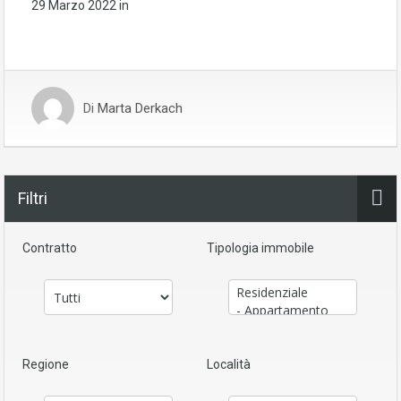
29 Marzo 2022
in
Di
Marta Derkach
Filtri
Contratto
Tipologia immobile
Regione
Località