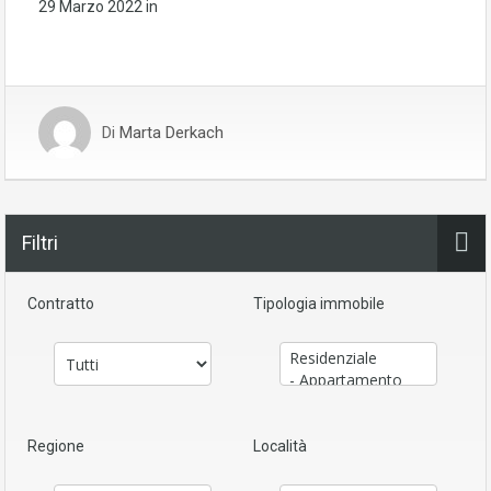
29 Marzo 2022
in
Di
Marta Derkach
Filtri
Contratto
Tipologia immobile
Regione
Località