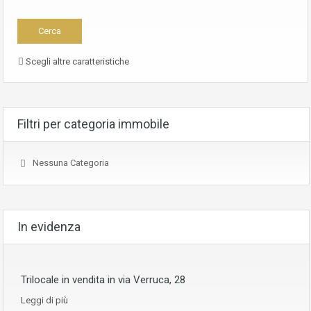
Scegli altre caratteristiche
Filtri per categoria immobile
Nessuna Categoria
In evidenza
Trilocale in vendita in via Verruca, 28
Leggi di più