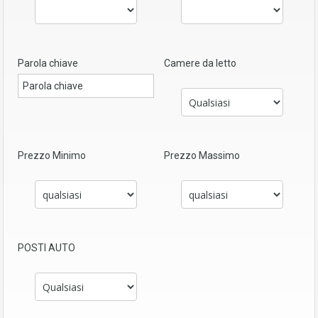
Parola chiave
Camere da letto
Prezzo Minimo
Prezzo Massimo
POSTI AUTO