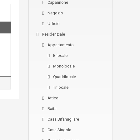
Capannone
Negozio
Ufficio
Residenziale
Appartamento
Bilocale
Monolocale
Quadrilocale
Trilocale
Attico
Baita
Casa Bifamigliare
Casa Singola