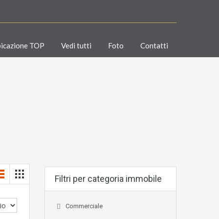
icazione TOP
Vedi tutti
Foto
Contatti
Filtri per categoria immobile
Commerciale