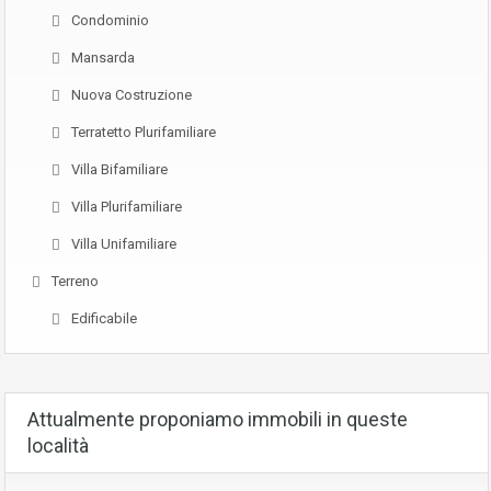
Condominio
Mansarda
Nuova Costruzione
Terratetto Plurifamiliare
Villa Bifamiliare
Villa Plurifamiliare
Villa Unifamiliare
Terreno
Edificabile
Attualmente proponiamo immobili in queste
località