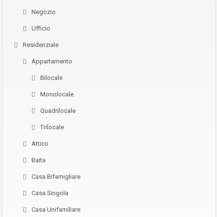
Negozio
Ufficio
Residenziale
Appartamento
Bilocale
Monolocale
Quadrilocale
Trilocale
Attico
Baita
Casa Bifamigliare
Casa Singola
Casa Unifamiliare